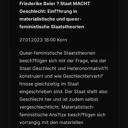
Friederike Beier ? Staat MACHT
Geschlecht: Einf?hrung in
materialistische und queer-
feministische Staatstheorien
27.01.2023 18:00 Korn
Queer-feministische Staatstheorien
besch?ftigen sich mit der Frage, wie der
Staat Geschlecht und Heteronormativit?t
konstruiert und wie Geschlechterverh?
ltnisse gleichzeitig im Staat
eingeschrieben sind. Der Staat stellt also
Geschlecht her und ist zudem selbst
vergeschlechtlicht. Materialistisch-
feministische Ans?tze besch?ftigen sich
vorrangig mit den materiellen