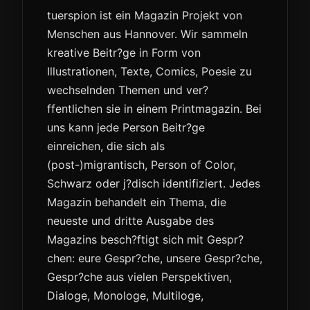
tuerspion ist ein Magazin Projekt von
Menschen aus Hannover. Wir sammeln
kreative Beitr?ge in Form von
Illustrationen, Texte, Comics, Poesie zu
wechselnden Themen und ver?
ffentlichen sie in einem Printmagazin. Bei
uns kann jede Person Beitr?ge
einreichen, die sich als
(post-)migrantisch, Person of Color,
Schwarz oder j?disch identifiziert. Jedes
Magazin behandelt ein Thema, die
neueste und dritte Ausgabe des
Magazins besch?ftigt sich mit Gespr?
chen: eure Gespr?che, unsere Gespr?che,
Gespr?che aus vielen Perspektiven,
Dialoge, Monologe, Multiloge,