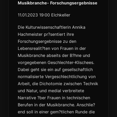
Musikbranche- Forschungsergebnisse
11.01.2023 19:00 Elchkeller
Die Kulturwissenschaftlerin Annika
Hachmeister pr?sentiert ihre
Forschungsergebnisse zu den
Lebensrealit?ten von Frauen in der
Musikbranche abseits der B?hne und
vorgegebenen Geschlechter-Klischees.
Dabei geht sie ein auf gesellschaftlich
normalisierte Vergeschlechtlichung von
Arbeit, die Dichotomie zwischen Technik
und Natur, und medial verbreitete
Narrative ?ber Frauen in technischen
Berufen in der Musikbranche. Anschlie?
end soll in einer gem?tlichen Runde die