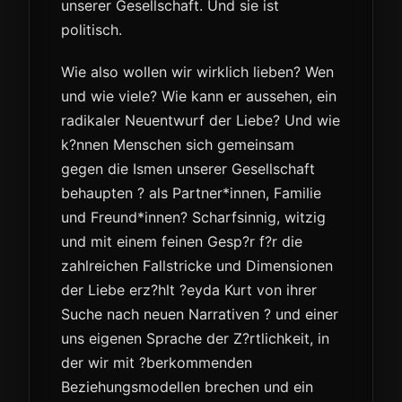
unserer Gesellschaft. Und sie ist
politisch.
Wie also wollen wir wirklich lieben? Wen
und wie viele? Wie kann er aussehen, ein
radikaler Neuentwurf der Liebe? Und wie
k?nnen Menschen sich gemeinsam
gegen die Ismen unserer Gesellschaft
behaupten ? als Partner*innen, Familie
und Freund*innen? Scharfsinnig, witzig
und mit einem feinen Gesp?r f?r die
zahlreichen Fallstricke und Dimensionen
der Liebe erz?hlt ?eyda Kurt von ihrer
Suche nach neuen Narrativen ? und einer
uns eigenen Sprache der Z?rtlichkeit, in
der wir mit ?berkommenden
Beziehungsmodellen brechen und ein