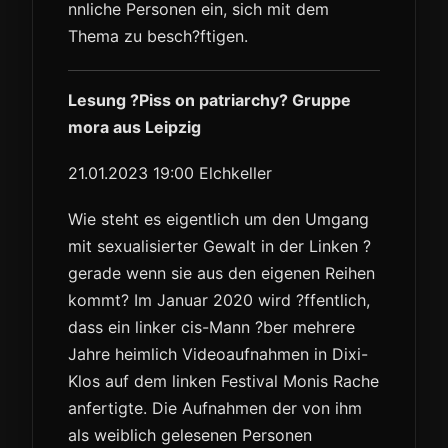
nnliche Personen ein, sich mit dem
Thema zu besch?ftigen.
Lesung ?Piss on patriarchy? Gruppe
mora aus Leipzig
21.01.2023 19:00 Elchkeller
Wie steht es eigentlich um den Umgang
mit sexualisierter Gewalt in der Linken ?
gerade wenn sie aus den eigenen Reihen
kommt? Im Januar 2020 wird ?ffentlich,
dass ein linker cis-Mann ?ber mehrere
Jahre heimlich Videoaufnahmen in Dixi-
Klos auf dem linken Festival Monis Rache
anfertigte. Die Aufnahmen der von ihm
als weiblich gelesenen Personen