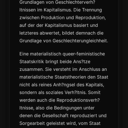
Grundlagen von Geschlechterverh?
ltnissen im Kapitalismus. Die Trennung
zwischen Produktion und Reproduktion,
auf der der Kapitalismus basiert und
letzteres abwertet, bildet demnach die
Grundlage von Geschlechterungleichheit.
Eine materialistisch queer-feministische
Staatskritik bringt beide Ans?tze
zusammen. Sie versteht im Anschluss an
materialistische Staatstheorien den Staat
nicht als reines Anh?ngsel des Kapitals,
sondern als soziales Verh?ltnis. Somit
werden auch die Reproduktionsverh?
ltnisse, also die Bedingungen unter
denen die Gesellschaft reproduziert und
Sorgearbeit geleistet wird, vom Staat