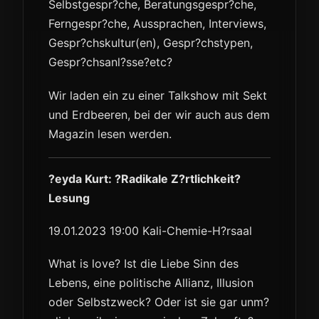
Selbstgespr?che, Beratungsgespr?che,
Ferngespr?che, Aussprachen, Interviews,
Gespr?chskultur(en), Gespr?chstypen,
Gespr?chsanl?sse?etc?
Wir laden ein zu einer Talkshow mit Sekt
und Erdbeeren, bei der wir auch aus dem
Magazin lesen werden.
?eyda Kurt: ?Radikale Z?rtlichkeit?
Lesung
19.01.2023 19:00 Kali-Chemie-H?rsaal
What is love? Ist die Liebe Sinn des
Lebens, eine politische Allianz, Illusion
oder Selbstzweck? Oder ist sie gar unm?