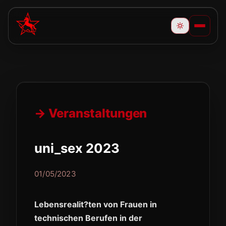
→ Veranstaltungen
uni_sex 2023
01/05/2023
Lebensrealit?ten von Frauen in
technischen Berufen in der