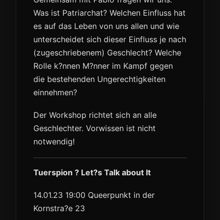
Was ist Patriarchat? Welchen Einfluss hat
es auf das Leben von uns allen und wie
unterscheidet sich dieser Einfluss je nach
(zugeschriebenem) Geschlecht? Welche
Rolle k?nnen M?nner im Kampf gegen
die bestehenden Ungerechtigkeiten
einnehmen?
Der Workshop richtet sich an alle
Geschlechter. Vorwissen ist nicht
notwendig!
Tuerspion ? Let?s Talk about It
14.01.23 19:00 Queerpunkt in der
Kornstra?e 23