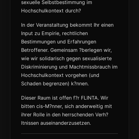
sexuelle Selbstbestimmung im
Hochschulkontext durch?
In der Veranstaltung bekommt Ihr einen
Input zu Empirie, rechtlichen
Bestimmungen und Erfahrungen
Betroffener. Gemeinsam ?berlegen wir,
wie wir solidarisch gegen sexualisierte
Diskriminierung und Machtmissbrauch im
Hochschulkontext vorgehen (und
Schaden begrenzen) k?nnen.
Dieser Raum ist offen f?r FLINTA. Wir
bitten cis-M?nner, sich anderweitig mit
ihrer Rolle in den herrschenden Verh?
ltnissen auseinanderzusetzen.