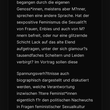
begangen durch die eigenen
Genoss*innen, meistens aber M?nner,
sprechen eine andere Sprache. Hat der
sexpositive Feminismus die Sexualit?t
von Frauen, Enbies und auch von M?
nnern befreit, oder nur eine glitzernde
Schicht Lack auf das alte Elend
aufgetragen, unter der sich glamour?s
tausendfaches Scheitern und Leiden
verbirgt? Im Vortrag sollen diese
Spannungsverh?ltnisse auch
biographisch dargestellt und diskutiert
werden, welche Verantwortung
inzwischen ?ltere Feminist*innen
eigentlich f?r den politischen Nachwuchs
in Fragen feministischer Sexualkultur