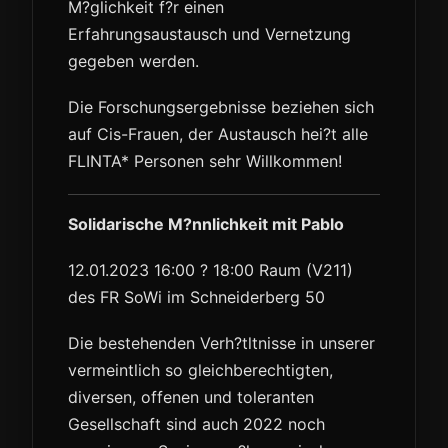
M?glichkeit f?r einen
Erfahrungsaustausch und Vernetzung
gegeben werden.
Die Forschungsergebnisse beziehen sich
auf Cis-Frauen, der Austausch hei?t alle
FLINTA* Personen sehr Willkommen!
Solidarische M?nnlichkeit mit Pablo
12.01.2023 16:00 ? 18:00 Raum (V211)
des FR SoWi im Schneiderberg 50
Die bestehenden Verh?tltnisse in unserer
vermeintlich so gleichberechtigten,
diversen, offenen und toleranten
Gesellschaft sind auch 2022 noch