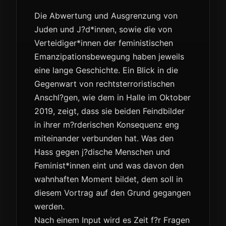
Die Abwertung und Ausgrenzung von
Juden und J?d*innen, sowie die von
Verteidiger*innen der feministischen
Emanzipationsbewegung haben jeweils
eine lange Geschichte. Ein Blick in die
Gegenwart von rechtsterroristischen
Anschl?gen, wie dem in Halle im Oktober
2019, zeigt, dass sie beiden Feindbilder
in ihrer m?rderischen Konsequenz eng
miteinander verbunden hat. Was den
Hass gegen j?dische Menschen und
Feminist*innen eint und was davon den
wahnhaften Moment bildet, dem soll in
diesem Vortrag auf den Grund gegangen
werden.
Nach einem Input wird es Zeit f?r Fragen