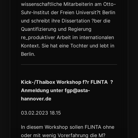
wissenschaftliche Mitarbeiterin am Otto-
Suhr-Institut der Freien Universit?t Berlin
und schreibt ihre Dissertation ?ber die
Quantifizierung und Regierung
re_produktiver Arbeit im internationalen
Kontext. Sie hat eine Tochter und lebt in
Berlin.
Kick-/Thaibox Workshop f?r FLINTA ?
Anmeldung unter fgp@asta-
hannover.de
03.02.2023 18.15
In diesem Workshop sollen FLINTA ohne
oder mit wenig Vorerfahrung die M?