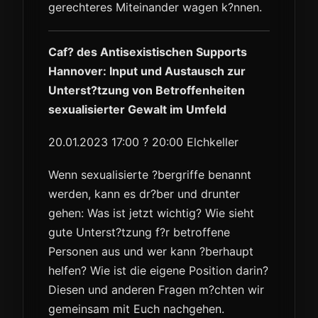
gerechteres Miteinander wagen k?nnen.
Caf? des Antisexistischen Supports
Hannover: Input und Austausch zur
Unterst?tzung von Betroffenheiten
sexualisierter Gewalt im Umfeld
20.01.2023 17:00 ? 20:00 Elchkeller
Wenn sexualisierte ?bergriffe benannt
werden, kann es dr?ber und drunter
gehen: Was ist jetzt wichtig? Wie sieht
gute Unterst?tzung f?r betroffene
Personen aus und wer kann ?berhaupt
helfen? Wie ist die eigene Position darin?
Diesen und anderen Fragen m?chten wir
gemeinsam mit Euch nachgehen.