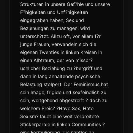
Strukturen in unsere Gef?hle und unsere
F?higkeiten und Unf?higkeiten
eingegraben haben, Sex und
Beziehungen zu managen, wird
untersch?tzt. Allzu oft, vor allem f?r
junge Frauen, verwandeln sich die
eigenen Twenties in linken Kreisen in
einen Albtraum, der von missbr?
uchlicher Beziehung zu ?bergriff und
dann in lang anhaltende psychische
Belastung stolpert. Der Feminismus hat
sein Image, frigide und sexfeindlich zu
sein, weitgehend abgestreift ? doch zu
welchem Preis? ?Have Sex, Hate
Sexism? lauet eine weit verbreitete
Stickerparole in linken Communities ?
eine Formulierung, die nahtlos an