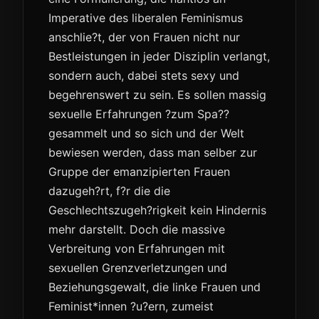
Imperative des liberalen Feminismus
anschlie?t, der von Frauen nicht nur
Bestleistungen in jeder Disziplin verlangt,
sondern auch, dabei stets sexy und
begehrenswert zu sein. Es sollen massig
sexuelle Erfahrungen ?zum Spa??
gesammelt und so sich und der Welt
bewiesen werden, dass man selber zur
Gruppe der emanzipierten Frauen
dazugeh?rt, f?r die die
Geschlechtszugeh?rigkeit kein Hindernis
mehr darstellt. Doch die massive
Verbreitung von Erfahrungen mit
sexuellen Grenzverletzungen und
Beziehungsgewalt, die linke Frauen und
Feminist*innen ?u?ern, zumeist