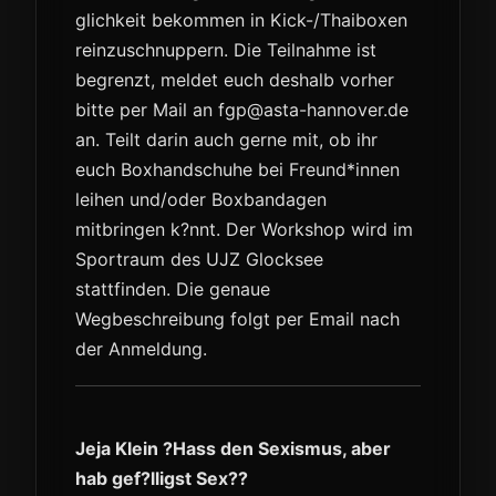
glichkeit bekommen in Kick-/Thaiboxen
reinzuschnuppern. Die Teilnahme ist
begrenzt, meldet euch deshalb vorher
bitte per Mail an fgp@asta-hannover.de
an. Teilt darin auch gerne mit, ob ihr
euch Boxhandschuhe bei Freund*innen
leihen und/oder Boxbandagen
mitbringen k?nnt. Der Workshop wird im
Sportraum des UJZ Glocksee
stattfinden. Die genaue
Wegbeschreibung folgt per Email nach
der Anmeldung.
Jeja Klein ?Hass den Sexismus, aber
hab gef?lligst Sex??