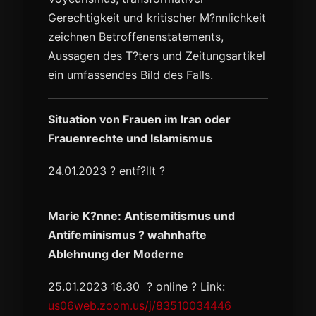
Gerechtigkeit und kritischer M?nnlichkeit
zeichnen Betroffenenstatements,
Aussagen des T?ters und Zeitungsartikel
ein umfassendes Bild des Falls.
Situation von Frauen im Iran oder
Frauenrechte und Islamismus
24.01.2023 ? entf?llt ?
Marie K?nne: Antisemitismus und
Antifeminismus ? wahnhafte
Ablehnung der Moderne
25.01.2023 18.30 ? online ? Link:
us06web.zoom.us/j/83510034446