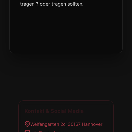
tragen ? oder tragen sollten.
Kontakt & Social Media
Welfengarten 2c, 30167 Hannover