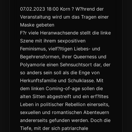
07.02.2023 18:00 Korn ? W?hrend der
Veranstaltung wird um das Tragen einer
Maske gebeten
F?r viele Heranwachsende stellt die linke
Szene mit ihrem sexpositiven
Feminismus, vielf?ltigen Liebes- und
Begehrensformen, ihrer Queerness und
Polyamorie einen Sehnsuchtsort dar, der
so anders sein soll als die Enge von
Herkunftsfamilie und Schulklasse. Mit
dem linken Coming-of-age sollen die
alten Sitten abgestreift und ein erf?lltes
Leben in politischer Rebellion einerseits,
sexuellen und romantischen Abenteuern
andererseits gefunden werden. Doch die
Tiefe, mit der sich patriarchale