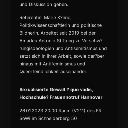
und Diskussion geben.
Referentin: Marie K?nne,
Politikwissenschaftlerin und politische
Bildnerin. Arbeitet seit 2019 bei der
Amadeu Antonio Stiftung zu Verschw?
rungisdeologien und Antisemitismus und
setzt sich in ihrer Arbeit, sowie dar?ber
hinaus mit Antifeminismus und
Queerfeindlichkeit auseinander.
Sexualisierte Gewalt ? quo vadis,
Hochschule? Frauennotruf Hannover
26.01.2023 20:00 Raum (V211) des FR
SoWi im Schneiderberg 50