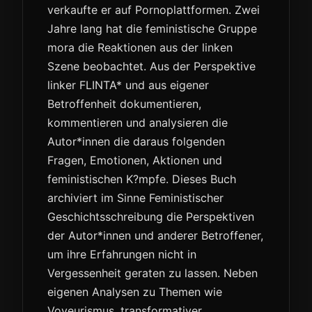
verkaufte er auf Pornoplattformen. Zwei
Jahre lang hat die feministische Gruppe
mora die Reaktionen aus der linken
Szene beobachtet. Aus der Perspektive
linker FLINTA* und aus eigener
Betroffenheit dokumentieren,
kommentieren und analysieren die
Autor*innen die daraus folgenden
Fragen, Emotionen, Aktionen und
feministischen K?mpfe. Dieses Buch
archiviert im Sinne Feministischer
Geschichtsschreibung die Perspektiven
der Autor*innen und anderer Betroffener,
um ihre Erfahrungen nicht in
Vergessenheit geraten zu lassen. Neben
eigenen Analysen zu Themen wie
Voyeurismus, transformativer