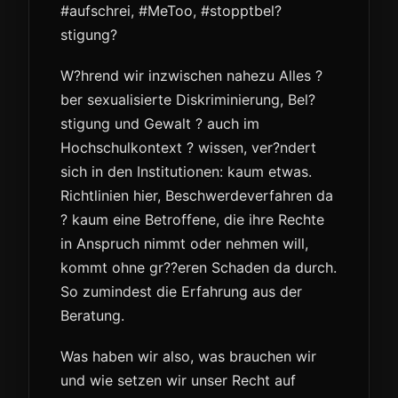
#aufschrei, #MeToo, #stopptbel?
stigung?
W?hrend wir inzwischen nahezu Alles ?
ber sexualisierte Diskriminierung, Bel?
stigung und Gewalt ? auch im
Hochschulkontext ? wissen, ver?ndert
sich in den Institutionen: kaum etwas.
Richtlinien hier, Beschwerdeverfahren da
? kaum eine Betroffene, die ihre Rechte
in Anspruch nimmt oder nehmen will,
kommt ohne gr??eren Schaden da durch.
So zumindest die Erfahrung aus der
Beratung.
Was haben wir also, was brauchen wir
und wie setzen wir unser Recht auf