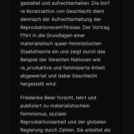
gestaltet und aufrechterhalten. Die bin?
re Konstruktion von Geschlecht dient
demnach der Aufrechterhaltung der
Reproduktionsverh?ltnisse. Der Vortrag
f?hrt in die Grundlagen einer
materialistisch queer-feministischen
Staatstheorie ein und zeigt durch das
Beispiel der Vereinten Nationen wie
re_produktive und feminisierte Arbeit
abgewertet und dabei Geschlecht
hergestellt wird.
Friederike Beier forscht, lehrt und
publiziert zu materialistischem
Feminismus, sozialer
Reproduktionsarbeit und der globalen
Regierung durch Zahlen. Sie arbeitet als