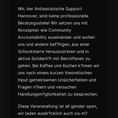
Wir, der Antisexistische Support
Hannover, sind keine professionelle
Beratungsstelle! Wir setzen uns mit
Konzepten wie Community
Accountability auseinander und wollen
uns und andere bef?higen, aus einer
Schockstarre herauszutreten und in
aktive Solidarit?t mit Betroffenen zu
gehen. Bei Kaffee und Kuchen k?nnen wir
uns nach einem kurzen theoretischen
Input gemeinsamen Unsicherheiten und
Fragen n?hern und versuchen
Handlungsm?glichkeiten zu besprechen.
Diese Veranstaltung ist all gender open,
wir laden ausdr?cklich auch cis-m?