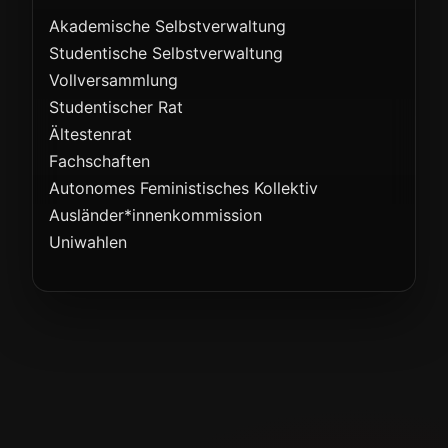
Akademische Selbstverwaltung
Studentische Selbstverwaltung
Vollversammlung
Studentischer Rat
Ältestenrat
Fachschaften
Autonomes Feministisches Kollektiv
Ausländer*innenkommission
Uniwahlen